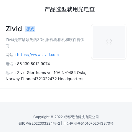
产品选型就用光电查
Zivid
挪威
Zivid是市场领先的3D机器视觉相机和软件提供
商
网站：
https://www.zivid.com
电话：
86 139 5012 9074
地址：
Zivid Gjerdrums vei 10A N-0484 Oslo,
Norway Phone:4721022472 Headquarters
Copyright © 2022 成都禹治科技有限公司
|
蜀ICP备2022003224号-2
川公网安备51010702043370号