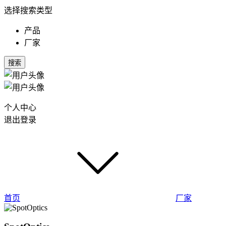
选择搜索类型
产品
厂家
搜索
个人中心
退出登录
首页
厂家