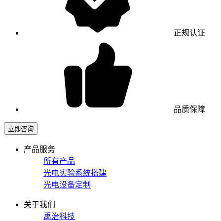
正规认证
品质保障
立即咨询
产品服务
所有产品
光电实验系统搭建
光电设备定制
关于我们
禹治科技