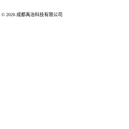
ght © 2026 成都禹治科技有限公司