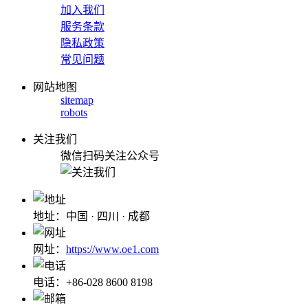
加入我们
服务条款
隐私政策
常见问题
网站地图
sitemap
robots
关注我们
微信扫码关注公众号
地址：中国 · 四川 · 成都
网址：
https://www.oe1.com
电话：+86-028 8600 8198