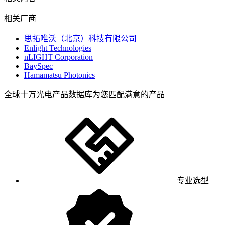
相关厂商
思拓唯沃（北京）科技有限公司
Enlight Technologies
nLIGHT Corporation
BaySpec
Hamamatsu Photonics
全球十万光电产品数据库为您匹配满意的产品
专业选型