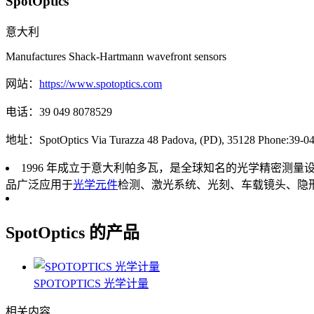
SpotOptics
意大利
Manufactures Shack-Hartmann wavefront sensors
网站：
https://www.spotoptics.com
电话：
39 049 8078529
地址：
SpotOptics Via Turazza 48 Padova, (PD), 35128 Phone:39-0
1996 年成立于意大利帕多瓦，是全球知名的光学精密测量设
品广泛应用于
光学元件
检测、激光系统、光刻、车载镜头、隐
SpotOptics 的产品
SPOTOPTICS 光学计量
相关内容