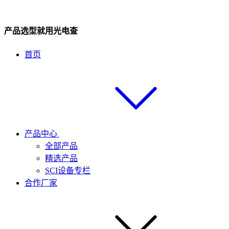
产品选型就用光电查
首页
产品中心
全部产品
精选产品
SCI设备专栏
合作厂家