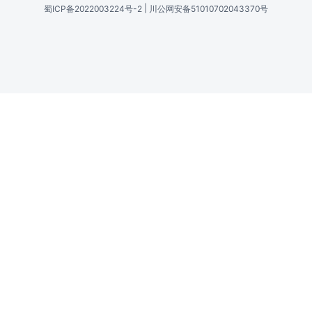
|
蜀ICP备2022003224号-2
川公网安备51010702043370号