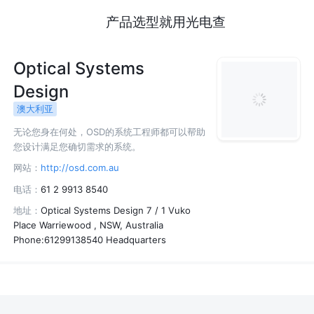
产品选型就用光电查
Optical Systems
Design
澳大利亚
无论您身在何处，OSD的系统工程师都可以帮助
您设计满足您确切需求的系统。
网站：
http://osd.com.au
电话：
61 2 9913 8540
地址：
Optical Systems Design 7 / 1 Vuko
Place Warriewood , NSW, Australia
Phone:61299138540 Headquarters