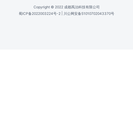
Copyright © 2022 成都禹治科技有限公司
|
蜀ICP备2022003224号-2
川公网安备51010702043370号