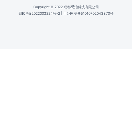
Copyright © 2022 成都禹治科技有限公司
|
蜀ICP备2022003224号-2
川公网安备51010702043370号