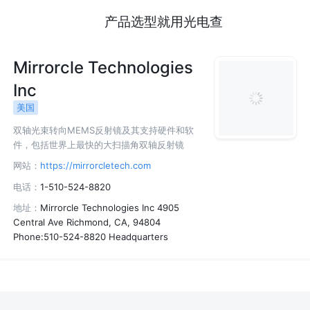
产品选型就用光电查
Mirrorcle Technologies
Inc
美国
双轴光束转向MEMS反射镜及其支持硬件和软
件，包括世界上最快的大扫描角双轴反射镜
网站：
https://mirrorcletech.com
电话：
1-510-524-8820
地址：
Mirrorcle Technologies Inc 4905
Central Ave Richmond, CA, 94804
Phone:510-524-8820 Headquarters