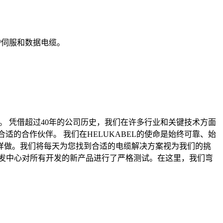
/伺服和数据电缆。
团。 凭借超过40年的公司历史，我们在许多行业和关键技术方面
适的合作伙伴。 我们在HELUKABEL的使命是始终可靠、始
这样做。我们将每天为您找到合适的电缆解决方案视为我们的挑
发中心对所有开发的新产品进行了严格测试。在这里，我们弯