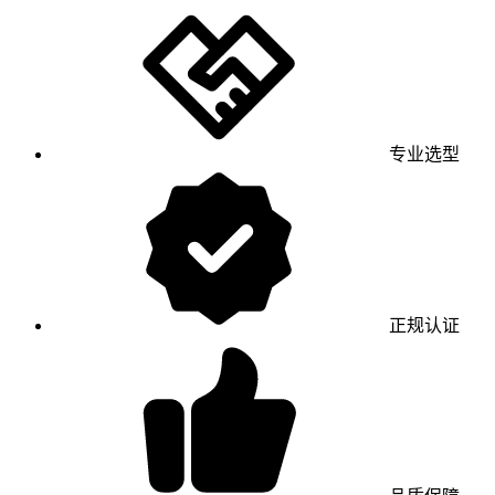
专业选型
正规认证