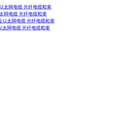
IC工业以太网电缆 光纤电缆和束
AIN工业以太网电缆 光纤电缆和束