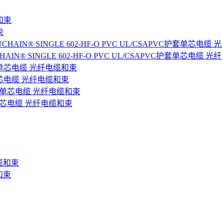
束
HELUCHAIN® SINGLE 602-HF-O PVC UL/CSAPVC护套单芯电缆
KPVC单芯电缆 光纤电缆和束
0)PVC单芯电缆 光纤电缆和束
和束