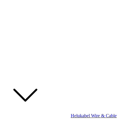
Helukabel Wire & Cable