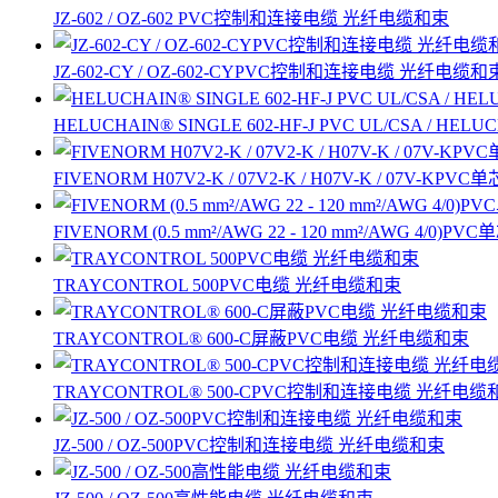
JZ-602 / OZ-602 PVC控制和连接电缆 光纤电缆和束
JZ-602-CY / OZ-602-CYPVC控制和连接电缆 光纤电缆和
HELUCHAIN® SINGLE 602-HF-J PVC UL/CSA / 
FIVENORM H07V2-K / 07V2-K / H07V-K / 07V-
FIVENORM (0.5 mm²/AWG 22 - 120 mm²/AWG 4/
TRAYCONTROL 500PVC电缆 光纤电缆和束
TRAYCONTROL® 600-C屏蔽PVC电缆 光纤电缆和束
TRAYCONTROL® 500-CPVC控制和连接电缆 光纤电缆
JZ-500 / OZ-500PVC控制和连接电缆 光纤电缆和束