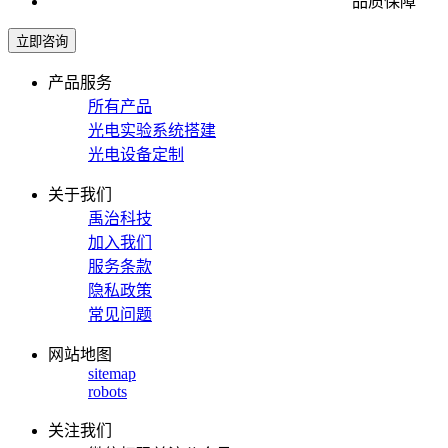
品质保障
立即咨询
产品服务
所有产品
光电实验系统搭建
光电设备定制
关于我们
禹治科技
加入我们
服务条款
隐私政策
常见问题
网站地图
sitemap
robots
关注我们