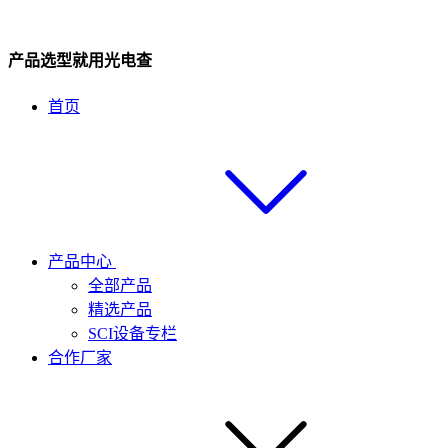
产品选型就用光电查
首页
产品中心
全部产品
精选产品
SCI设备专栏
合作厂家