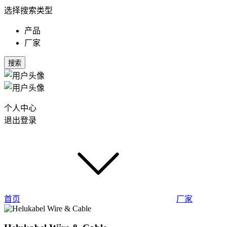
选择搜索类型
产品
厂家
搜索
个人中心
退出登录
首页
厂家