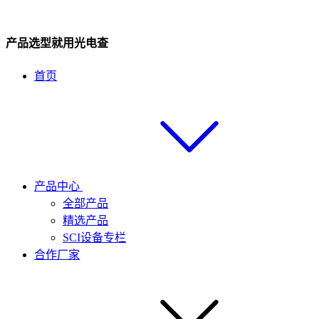
产品选型就用光电查
首页
产品中心
全部产品
精选产品
SCI设备专栏
合作厂家