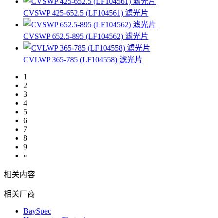
CVSWP 425-652.5 (LF104561) 滤光片
CVSWP 652.5-895 (LF104562) 滤光片
CVLWP 365-785 (LF104558) 滤光片
1
2
3
4
5
6
7
8
9
»
相关内容
相关厂商
BaySpec