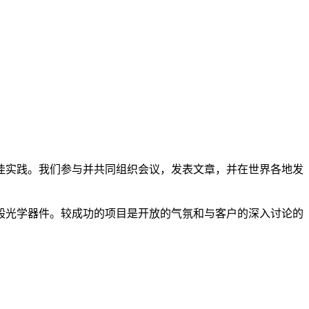
佳实践。我们参与并共同组织会议，发表文章，并在世界各地发
般光学器件。较成功的项目是开放的气氛和与客户的深入讨论的