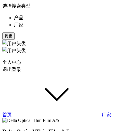
选择搜索类型
产品
厂家
搜索
个人中心
退出登录
首页
厂家