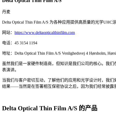
Delta Optical Thin Film A/S
丹麦
Delta Optical Thin Film A/S 为各种应用提供高质量的光学UH
网站：
https://www.deltaopticalthinfilm.com
电话：
45 3154 1194
地址：
Delta Optical Thin Film A/S Venlighedsvej 4 Hørsholm, Hø
虽然我们是一家硬件制造商，但知识是我们公司的核心。我们
表演讲。
当我们与客户密切互动，了解他们的应用和光学设计时，我们
结果——当然是在签署相互保密协议之后，因为我们经常披露
Delta Optical Thin Film A/S 的产品