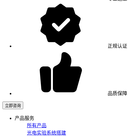
正规认证
品质保障
立即咨询
产品服务
所有产品
光电实验系统搭建