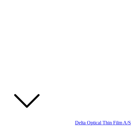
Delta Optical Thin Film A/S