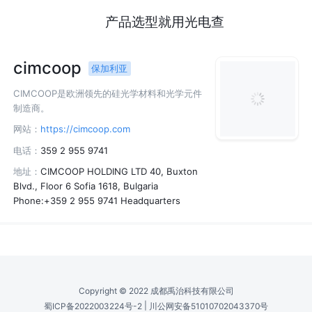
产品选型就用光电查
cimcoop
保加利亚
CIMCOOP是欧洲领先的硅光学材料和光学元件
制造商。
网站：
https://cimcoop.com
电话：
359 2 955 9741
地址：
CIMCOOP HOLDING LTD 40, Buxton
Blvd., Floor 6 Sofia 1618, Bulgaria
Phone:+359 2 955 9741 Headquarters
Copyright © 2022 成都禹治科技有限公司
|
蜀ICP备2022003224号-2
川公网安备51010702043370号