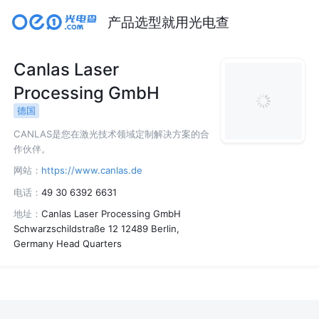
产品选型就用光电查
Canlas Laser
Processing GmbH
德国
CANLAS是您在激光技术领域定制解决方案的合
作伙伴。
网站：
https://www.canlas.de
电话：
49 30 6392 6631
地址：
Canlas Laser Processing GmbH
Schwarzschildstraße 12 12489 Berlin,
Germany Head Quarters