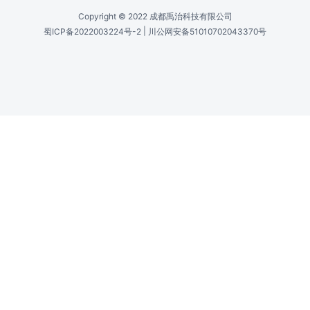
Copyright © 2022 成都禹治科技有限公司
|
蜀ICP备2022003224号-2
川公网安备51010702043370号