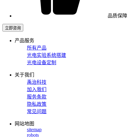
品质保障
立即咨询
产品服务
所有产品
光电实验系统搭建
光电设备定制
关于我们
禹治科技
加入我们
服务条款
隐私政策
常见问题
网站地图
sitemap
robots