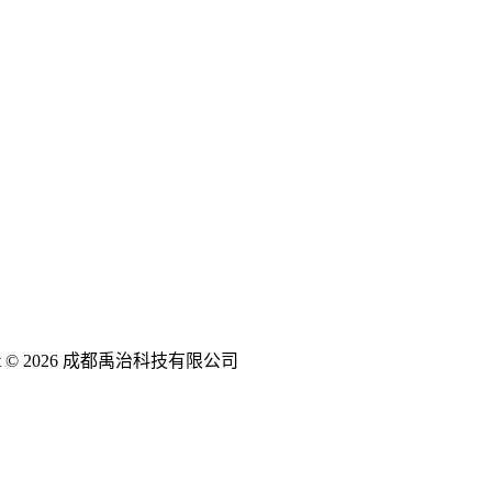
ght © 2026 成都禹治科技有限公司