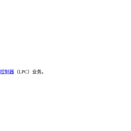
控制器
（LPC）业务。