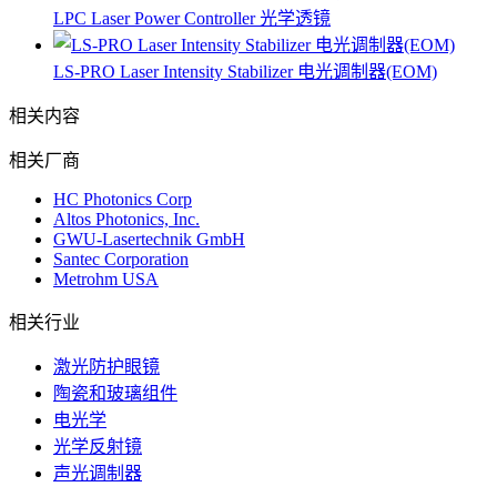
LPC Laser Power Controller 光学透镜
LS-PRO Laser Intensity Stabilizer 电光调制器(EOM)
相关内容
相关厂商
HC Photonics Corp
Altos Photonics, Inc.
GWU-Lasertechnik GmbH
Santec Corporation
Metrohm USA
相关行业
激光防护眼镜
陶瓷和玻璃组件
电光学
光学反射镜
声光调制器