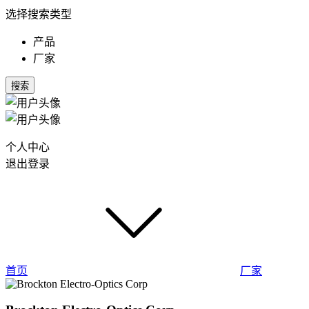
选择搜索类型
产品
厂家
搜索
个人中心
退出登录
首页
厂家