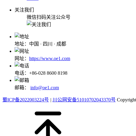
关注我们
微信扫码关注公众号
地址：中国 · 四川 · 成都
网址：
https://www.oe1.com
电话：+86-028 8600 8198
邮箱：
info@oe1.com
蜀ICP备2022003224号
|
川公网安备51010702043370号
Copyri