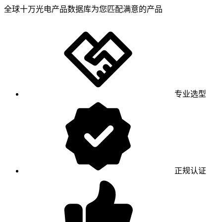
全球十万光电产品数据库为您匹配满意的产品
专业选型
正规认证