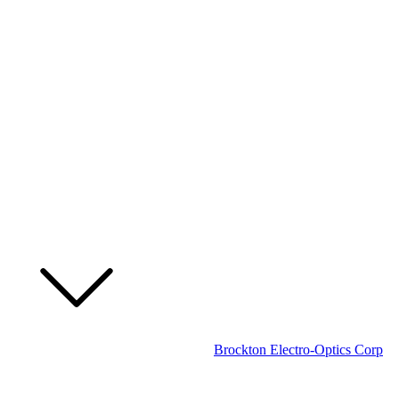
Brockton Electro-Optics Corp