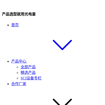
产品选型就用光电查
首页
产品中心
全部产品
精选产品
SCI设备专栏
合作厂家