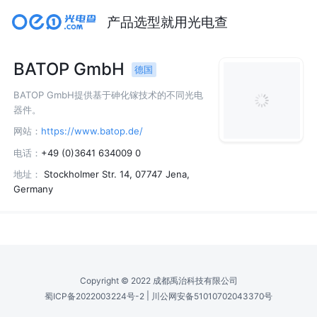
产品选型就用光电查
BATOP GmbH
德国
BATOP GmbH提供基于砷化镓技术的不同光电
器件。
网站：
https://www.batop.de/
电话：
+49 (0)3641 634009 0
地址：
Stockholmer Str. 14, 07747 Jena,
Germany
Copyright © 2022 成都禹治科技有限公司
|
蜀ICP备2022003224号-2
川公网安备51010702043370号