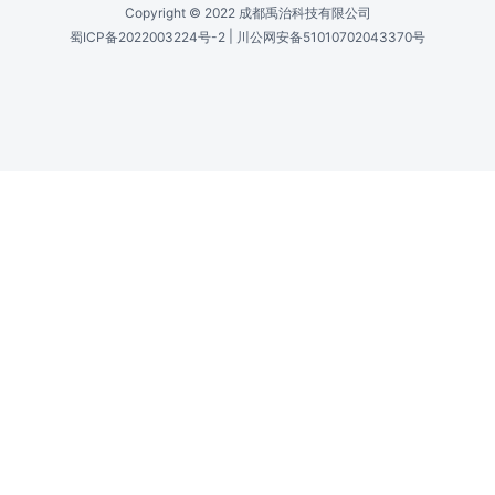
Copyright © 2022 成都禹治科技有限公司
|
蜀ICP备2022003224号-2
川公网安备51010702043370号