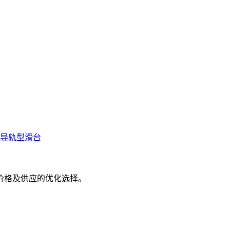
珠导轨型滑台
价格及供应的优化选择。