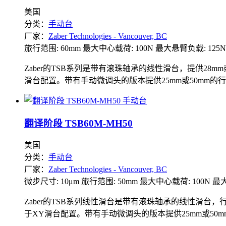
美国
分类：
手动台
厂家：
Zaber Technologies - Vancouver, BC
旅行范围: 60mm
最大中心载荷: 100N
最大悬臂负载: 125N
Zaber的TSB系列是带有滚珠轴承的线性滑台，提供28
滑台配置。带有手动微调头的版本提供25mm或50mm的行
翻译阶段 TSB60M-MH50
美国
分类：
手动台
厂家：
Zaber Technologies - Vancouver, BC
微步尺寸: 10μm
旅行范围: 50mm
最大中心载荷: 100N
最大
Zaber的TSB系列线性滑台是带有滚珠轴承的线性滑台，
于XY滑台配置。带有手动微调头的版本提供25mm或50mm