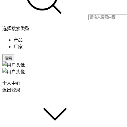
选择搜索类型
产品
厂家
搜索
个人中心
退出登录