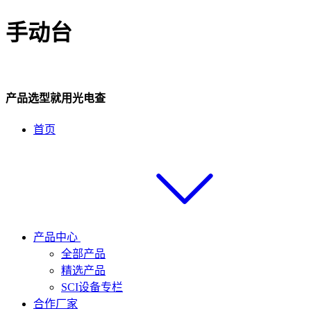
手动台
产品选型就用光电查
首页
产品中心
全部产品
精选产品
SCI设备专栏
合作厂家