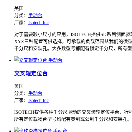
美国
分类：
手动台
厂家：
Isotech Inc
对于需要较小尺寸的应用，ISOTECH提供SD系列侧面
XYZ三种配置可供选择，可承载的负载范围从我们的微型
千分尺和安装孔。大多数型号都配有锁定千分尺，所有型号都
交叉辊定位台
美国
分类：
手动台
厂家：
Isotech Inc
ISOTECH提供各种千分尺驱动的交叉滚轮定位平台，行程范
所有定位载物台型号均配有英制或公制千分尺和安装孔。大