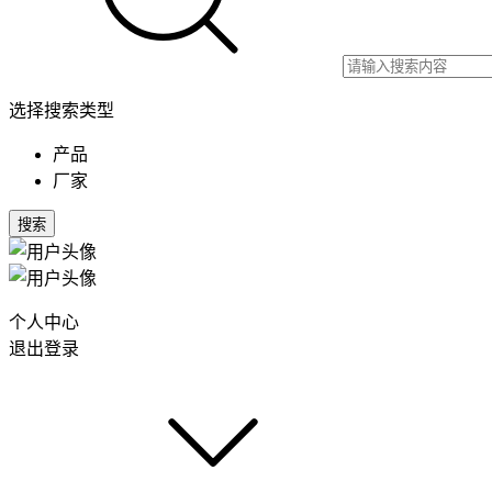
选择搜索类型
产品
厂家
搜索
个人中心
退出登录