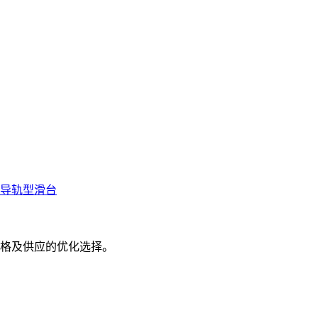
珠导轨型滑台
格及供应的优化选择。