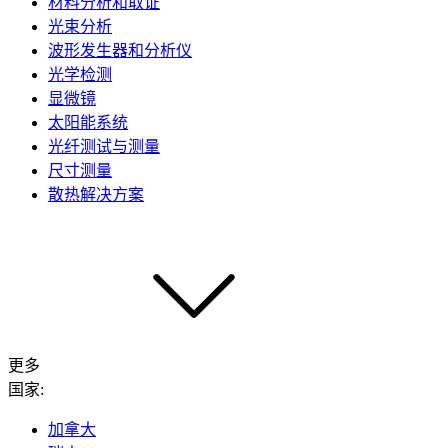
材料分析和取证
光束分析
波形发生器和分析仪
光学检测
显微镜
太阳能系统
光纤测试与测量
尺寸测量
散热解决方案
更多
国家:
加拿大