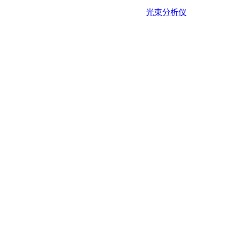
光束分析仪