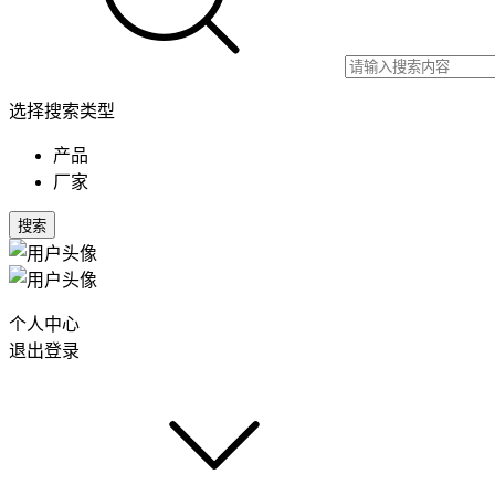
选择搜索类型
产品
厂家
搜索
个人中心
退出登录