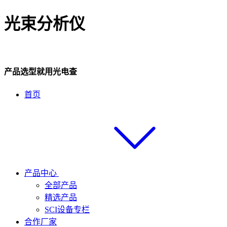
光束分析仪
产品选型就用光电查
首页
产品中心
全部产品
精选产品
SCI设备专栏
合作厂家