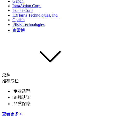
Gandh
IntraAction Corp.
Isomet Corp
L3Harris Technologies, Inc.
Optilab
PIKE Technologies
索雷博
更多
推荐专栏
专业选型
正规认证
品质保障
查看更多 >