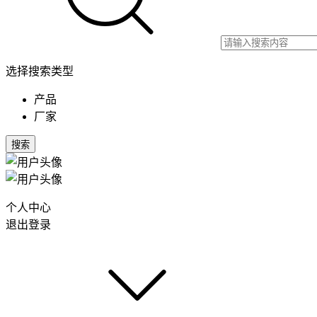
选择搜索类型
产品
厂家
搜索
个人中心
退出登录