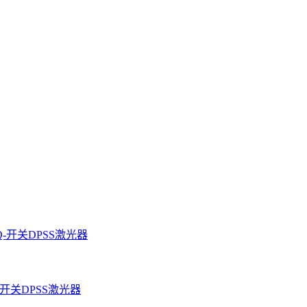
级Q-开关DPSS激光器
级Q开关DPSS激光器