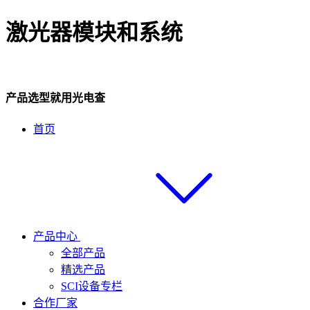
激光器模块和系统
产品选型就用光电查
首页
产品中心
全部产品
精选产品
SCI设备专栏
合作厂家