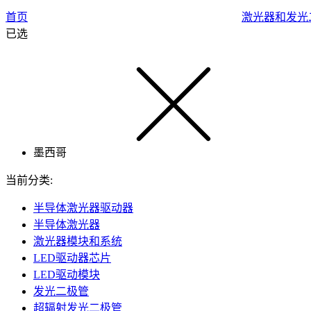
首页
激光器和发光
已选
墨西哥
当前分类:
半导体激光器驱动器
半导体激光器
激光器模块和系统
LED驱动器芯片
LED驱动模块
发光二极管
超辐射发光二极管