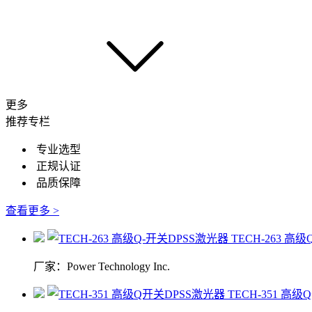
更多
推荐专栏
专业选型
正规认证
品质保障
查看更多 >
TECH-263 高
厂家：Power Technology Inc.
TECH-351 高