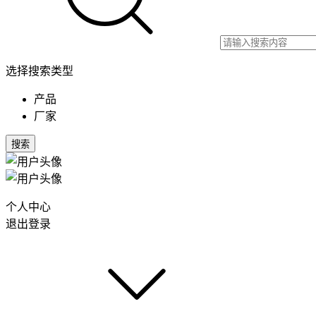
选择搜索类型
产品
厂家
搜索
个人中心
退出登录