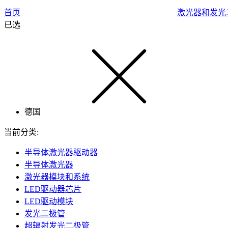
首页
激光器和发光
已选
德国
当前分类:
半导体激光器驱动器
半导体激光器
激光器模块和系统
LED驱动器芯片
LED驱动模块
发光二极管
超辐射发光二极管