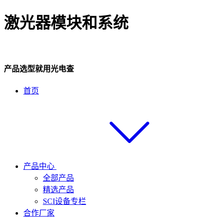
激光器模块和系统
产品选型就用光电查
首页
产品中心
全部产品
精选产品
SCI设备专栏
合作厂家