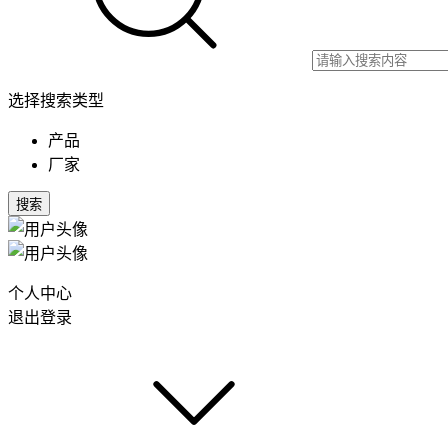
选择搜索类型
产品
厂家
搜索
个人中心
退出登录