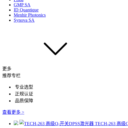
GMP SA
ID Quantique
Menhir Photonics
Synova SA
更多
推荐专栏
专业选型
正规认证
品质保障
查看更多 >
TECH-263 高