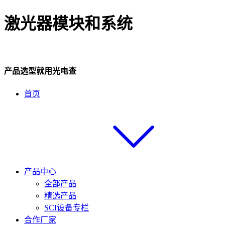
激光器模块和系统
产品选型就用光电查
首页
产品中心
全部产品
精选产品
SCI设备专栏
合作厂家