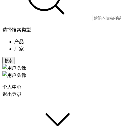
选择搜索类型
产品
厂家
搜索
个人中心
退出登录