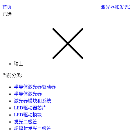
首页
激光器和发光
已选
瑞士
当前分类:
半导体激光器驱动器
半导体激光器
激光器模块和系统
LED驱动器芯片
LED驱动模块
发光二极管
超辐射发光二极管