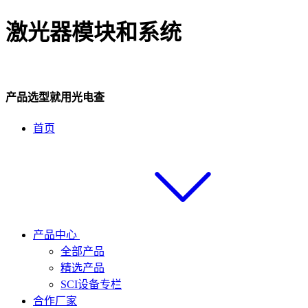
激光器模块和系统
产品选型就用光电查
首页
产品中心
全部产品
精选产品
SCI设备专栏
合作厂家