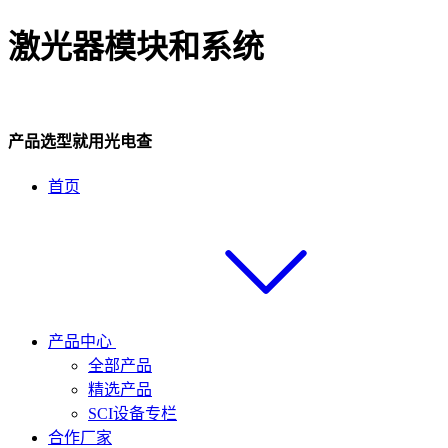
激光器模块和系统
产品选型就用光电查
首页
产品中心
全部产品
精选产品
SCI设备专栏
合作厂家