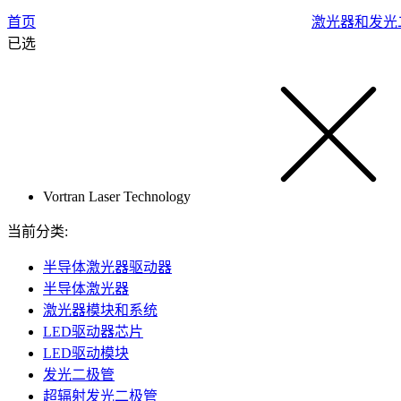
首页
激光器和发光
已选
Vortran Laser Technology
当前分类:
半导体激光器驱动器
半导体激光器
激光器模块和系统
LED驱动器芯片
LED驱动模块
发光二极管
超辐射发光二极管