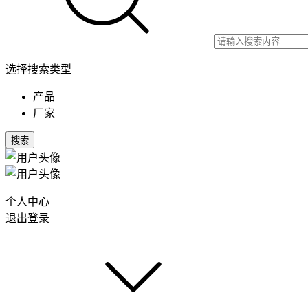
选择搜索类型
产品
厂家
搜索
个人中心
退出登录