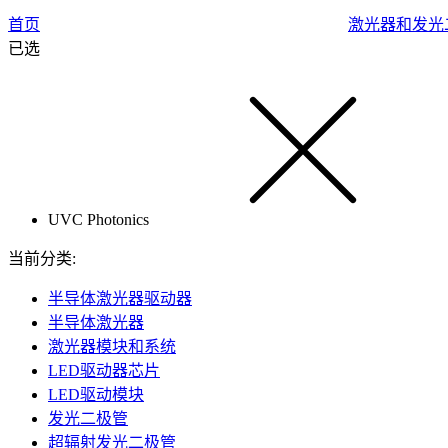
首页
激光器和发光
已选
UVC Photonics
当前分类:
半导体激光器驱动器
半导体激光器
激光器模块和系统
LED驱动器芯片
LED驱动模块
发光二极管
超辐射发光二极管