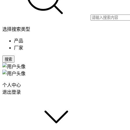
选择搜索类型
产品
厂家
搜索
个人中心
退出登录