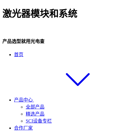
激光器模块和系统
产品选型就用光电查
首页
产品中心
全部产品
精选产品
SCI设备专栏
合作厂家