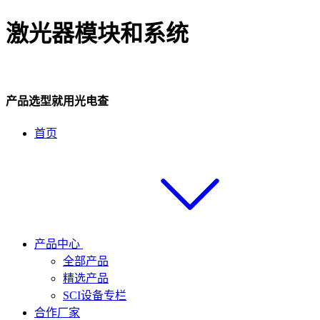
激光器模块和系统
产品选型就用光电查
首页
产品中心
全部产品
精选产品
SCI设备专栏
合作厂家