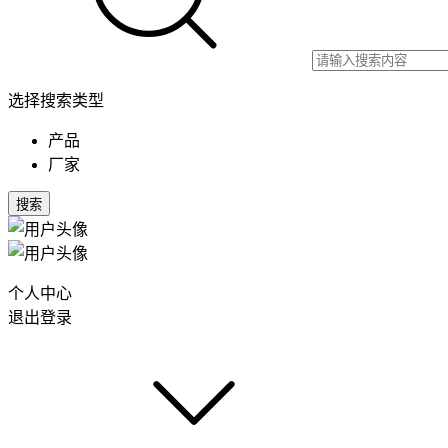
选择搜索类型
产品
厂家
搜索
个人中心
退出登录