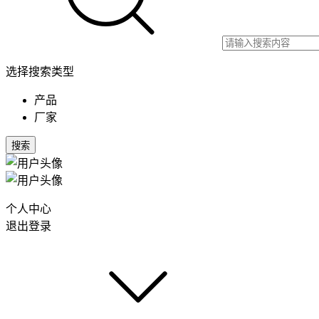
选择搜索类型
产品
厂家
搜索
个人中心
退出登录