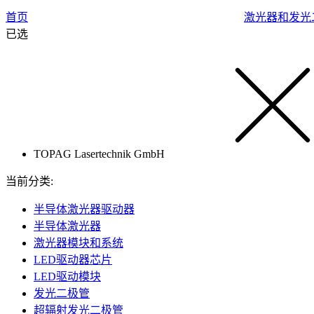
首页
激光器和发光
已选
TOPAG Lasertechnik GmbH
当前分类:
半导体激光器驱动器
半导体激光器
激光器模块和系统
LED驱动器芯片
LED驱动模块
发光二极管
超辐射发光二极管