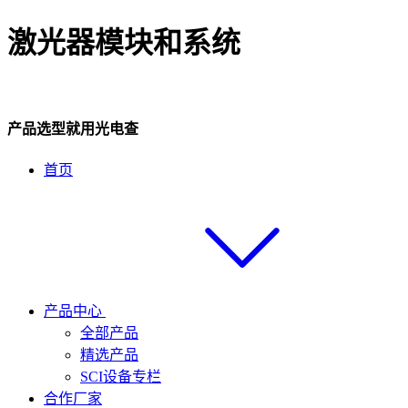
激光器模块和系统
产品选型就用光电查
首页
产品中心
全部产品
精选产品
SCI设备专栏
合作厂家