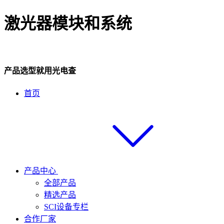
激光器模块和系统
产品选型就用光电查
首页
产品中心
全部产品
精选产品
SCI设备专栏
合作厂家