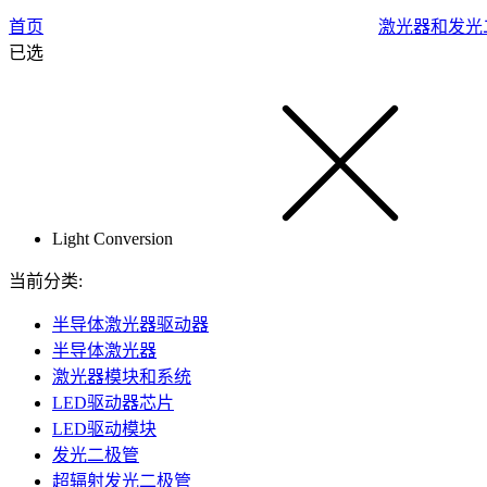
首页
激光器和发光
已选
Light Conversion
当前分类:
半导体激光器驱动器
半导体激光器
激光器模块和系统
LED驱动器芯片
LED驱动模块
发光二极管
超辐射发光二极管