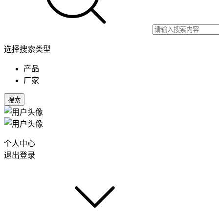
选择搜索类型
产品
厂家
搜索
个人中心
退出登录