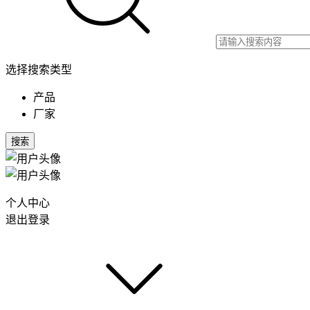
选择搜索类型
产品
厂家
搜索
个人中心
退出登录