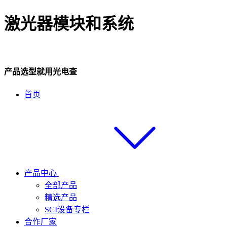
激光器模块和系统
产品选型就用光电查
首页
产品中心
全部产品
精选产品
SCI设备专栏
合作厂家