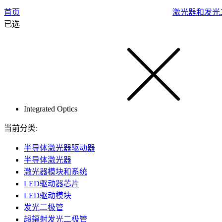
首页
激光器和发光
已选
Integrated Optics
当前分类:
半导体激光器驱动器
半导体激光器
激光器模块和系统
LED驱动器芯片
LED驱动模块
发光二极管
超辐射发光二极管