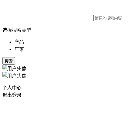
选择搜索类型
产品
厂家
搜索
个人中心
退出登录