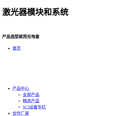
激光器模块和系统
产品选型就用光电查
首页
产品中心
全部产品
精选产品
SCI设备专栏
合作厂家