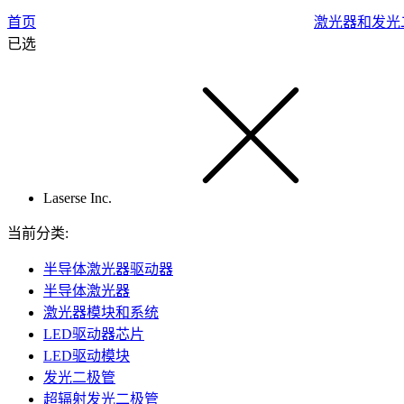
首页
激光器和发光
已选
Laserse Inc.
当前分类:
半导体激光器驱动器
半导体激光器
激光器模块和系统
LED驱动器芯片
LED驱动模块
发光二极管
超辐射发光二极管