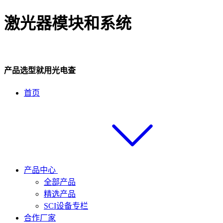
激光器模块和系统
产品选型就用光电查
首页
产品中心
全部产品
精选产品
SCI设备专栏
合作厂家