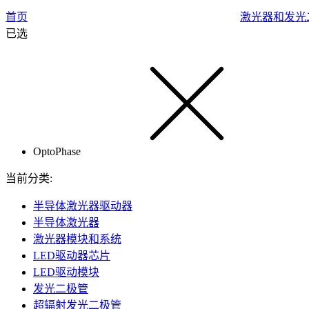
首页
激光器和发光
已选
OptoPhase
当前分类:
半导体激光器驱动器
半导体激光器
激光器模块和系统
LED驱动器芯片
LED驱动模块
发光二极管
超辐射发光二极管