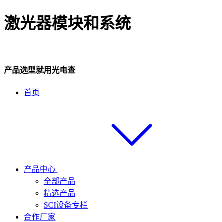
激光器模块和系统
产品选型就用光电查
首页
产品中心
全部产品
精选产品
SCI设备专栏
合作厂家