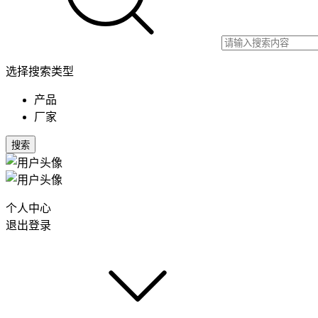
选择搜索类型
产品
厂家
搜索
个人中心
退出登录