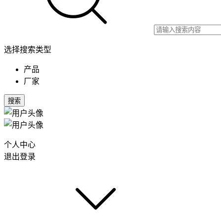
选择搜索类型
产品
厂家
搜索
个人中心
退出登录