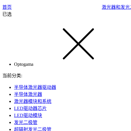
首页
激光器和发光
已选
Optogama
当前分类:
半导体激光器驱动器
半导体激光器
激光器模块和系统
LED驱动器芯片
LED驱动模块
发光二极管
超辐射发光二极管