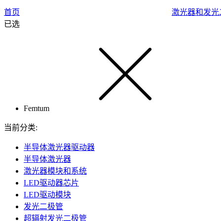
首页
激光器和发光
已选
Femtum
当前分类:
半导体激光器驱动器
半导体激光器
激光器模块和系统
LED驱动器芯片
LED驱动模块
发光二极管
超辐射发光二极管