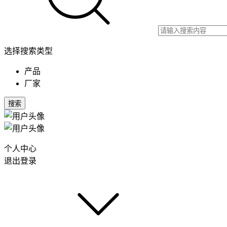
选择搜索类型
产品
厂家
搜索
个人中心
退出登录