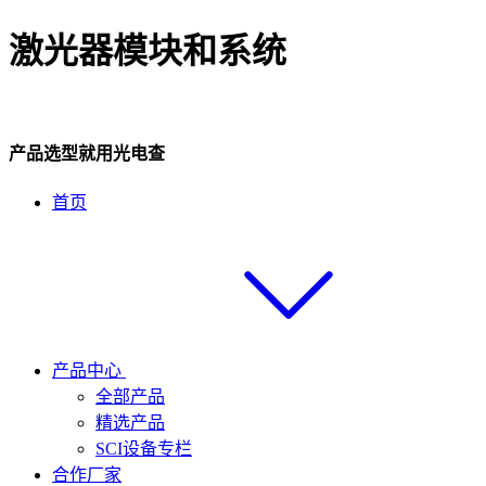
激光器模块和系统
产品选型就用光电查
首页
产品中心
全部产品
精选产品
SCI设备专栏
合作厂家