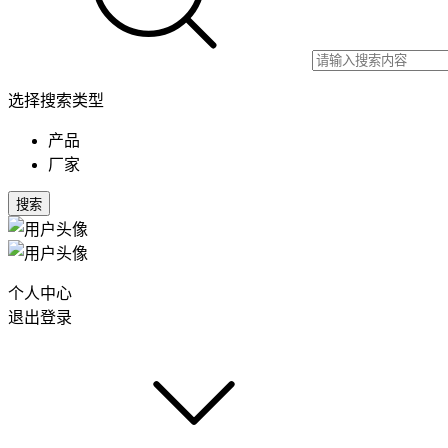
选择搜索类型
产品
厂家
搜索
个人中心
退出登录