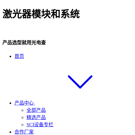
激光器模块和系统
产品选型就用光电查
首页
产品中心
全部产品
精选产品
SCI设备专栏
合作厂家