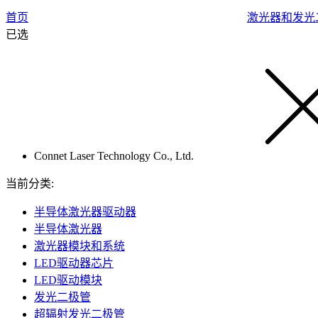
首页
激光器和发光
已选
Connet Laser Technology Co., Ltd.
当前分类:
半导体激光器驱动器
半导体激光器
激光器模块和系统
LED驱动器芯片
LED驱动模块
发光二极管
超辐射发光二极管