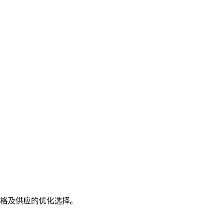
格及供应的优化选择。