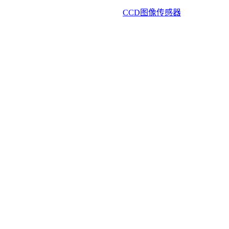
CCD图像传感器