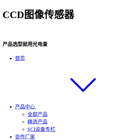
CCD图像传感器
产品选型就用光电查
首页
产品中心
全部产品
精选产品
SCI设备专栏
合作厂家