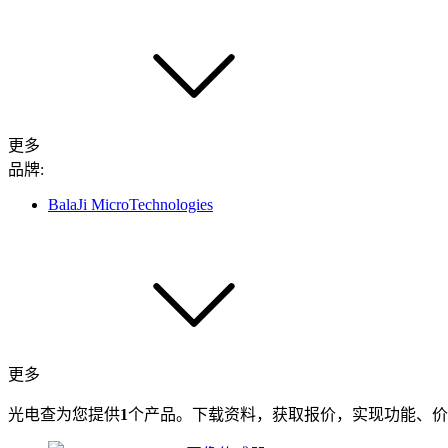
更多
品牌:
BalaJi MicroTechnologies
更多
光电查为您提供
1
个产品。下载资料，获取报价，实现功能、价