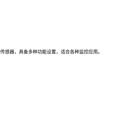
图像传感器，具备多种功能设置，适合各种监控应用。