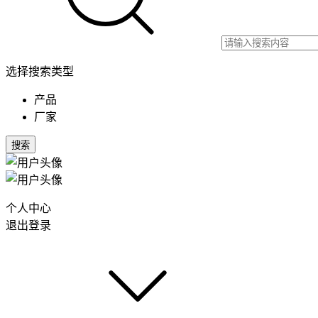
选择搜索类型
产品
厂家
搜索
个人中心
退出登录