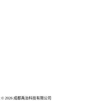
ght © 2026 成都禹治科技有限公司