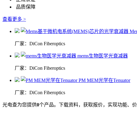
品质保障
查看更多 >
M
厂家：DiCon Fiberoptics
mems生物医学光衰减器
厂家：DiCon Fiberoptics
PM MEM光学在Tenuator
厂家：DiCon Fiberoptics
光电查为您提供
0
个产品。下载资料，获取报价，实现功能、价