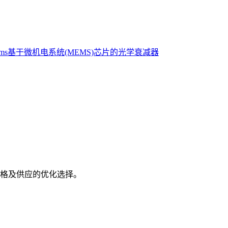
ems基于微机电系统(MEMS)芯片的光学衰减器
格及供应的优化选择。