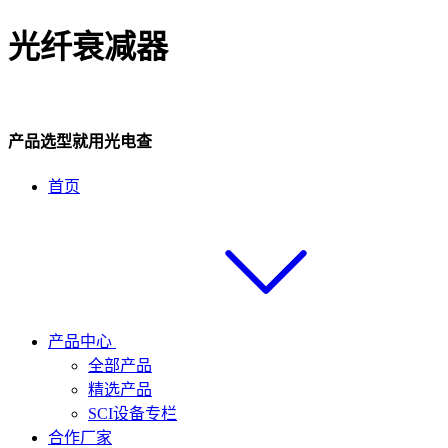
光纤衰减器
产品选型就用光电查
首页
产品中心
全部产品
精选产品
SCI设备专栏
合作厂家