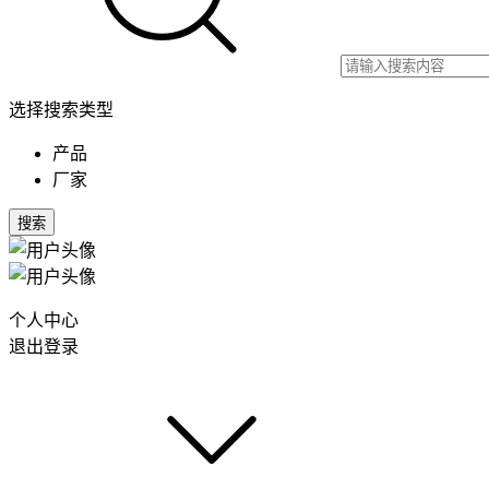
选择搜索类型
产品
厂家
搜索
个人中心
退出登录