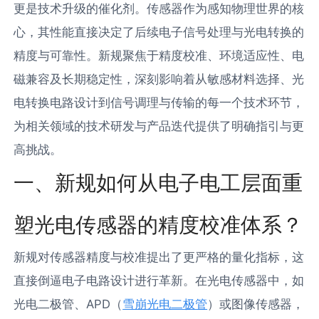
更是技术升级的催化剂。传感器作为感知物理世界的核
心，其性能直接决定了后续电子信号处理与光电转换的
精度与可靠性。新规聚焦于精度校准、环境适应性、电
磁兼容及长期稳定性，深刻影响着从敏感材料选择、光
电转换电路设计到信号调理与传输的每一个技术环节，
为相关领域的技术研发与产品迭代提供了明确指引与更
高挑战。
一、新规如何从电子电工层面重
塑光电传感器的精度校准体系？
新规对传感器精度与校准提出了更严格的量化指标，这
直接倒逼电子电路设计进行革新。在光电传感器中，如
光电二极管、APD（
雪崩光电二极管
）或图像传感器，