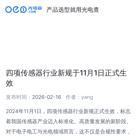
产品选型就用光电查
四项传感器行业新规于11月1日正式生
效
发布时间：
2026-02-16
作者：
yang
2024年11月1日，四项传感器行业新规正式生效，标志
着我国传感器产业迈入标准化、高质量发展的新阶段。
对于电子电工与光电领域而言，这不仅是合规性要求，