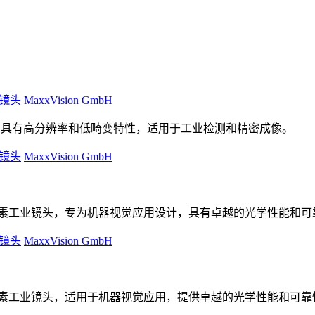
镜头
MaxxVision GmbH
镜头，具有高分辨率和低畸变特性，适用于工业检测和精密成像。
镜头
MaxxVision GmbH
能的8百万像素工业镜头，专为机器视觉应用设计，具有卓越的光学性能和
镜头
MaxxVision GmbH
能的8百万像素工业镜头，适用于机器视觉应用，提供卓越的光学性能和可