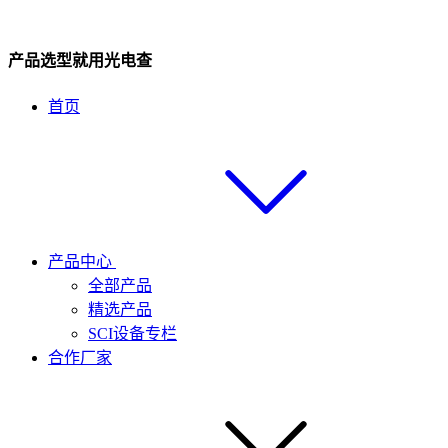
产品选型就用光电查
首页
产品中心
全部产品
精选产品
SCI设备专栏
合作厂家