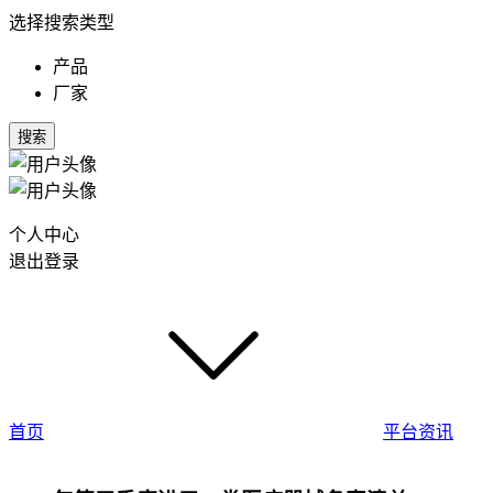
选择搜索类型
产品
厂家
搜索
个人中心
退出登录
首页
平台资讯