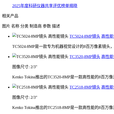
2025年度科研仪器共享评优榜单揭晓
相关产品
图片
名称
分类
制造商
参数
描述
TC5024-8MP镜头
高性能
TC5024-8MP是一款专为机器视觉设计的8百万像素
TC3520-8MP镜头
高性能
图像尺寸: 2/3"
Kenko Tokina推出的TC3520-8MP是一款高性
TC2518-8MP镜头
高性能
图像尺寸: 2/3"
Kenko Tokina推出的TC2518-8MP是一款高性