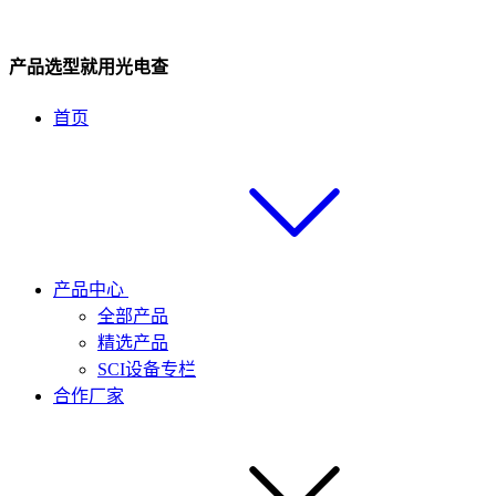
产品选型就用光电查
首页
产品中心
全部产品
精选产品
SCI设备专栏
合作厂家