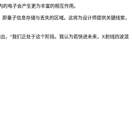
子内的电子会产生更为丰富的相互作用。
，即量子信息存储与丢失的区域。这将为设计师提供关键线索，
普指出，“我们正处于这个阶段。我认为若快进未来，X射线四波混