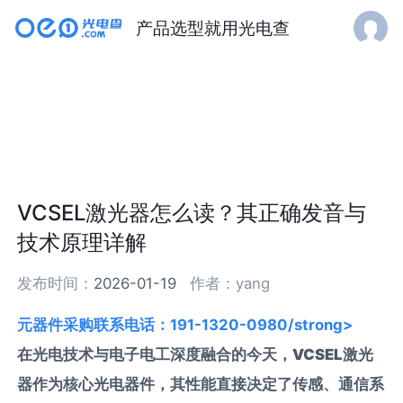
产品选型就用光电查
VCSEL激光器怎么读？其正确发音与
技术原理详解
发布时间：
2026-01-19
作者：
yang
元器件采购联系电话：191-1320-0980/strong>
在光电技术与电子电工深度融合的今天，VCSEL激光
器作为核心光电器件，其性能直接决定了传感、通信系