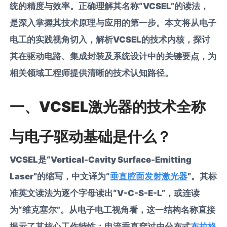
统的精度与效率。正确理解其名称“VCSEL”的读法，
是深入掌握其技术原理与应用的第一步。本文将从电子
电工的实践视角切入，解析VCSEL的技术内核，探讨
其在驱动电路、集成封装及系统设计中的关键要点，为
相关领域工程师提供清晰的技术认知路径。
一、VCSEL激光器的技术全称
与电子驱动基础是什么？
VCSEL是“Vertical-Cavity Surface-Emitting
Laser”的缩写，中文译为“
垂直腔面发射激光器
”。其标
准英文读法为逐个字母读出“V-C-S-E-L”，或连读
为“维克塞尔”。从电子电工视角看，这一结构名称直接
揭示了其核心工作特性：电流垂直穿过由分布式
布拉格