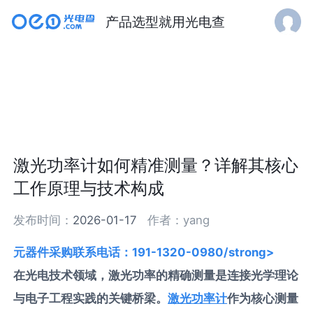
产品选型就用光电查
激光功率计如何精准测量？详解其核心
工作原理与技术构成
发布时间：
2026-01-17
作者：
yang
元器件采购联系电话：191-1320-0980/strong>
在光电技术领域，激光功率的精确测量是连接光学理论
与电子工程实践的关键桥梁。
激光功率计
作为核心测量