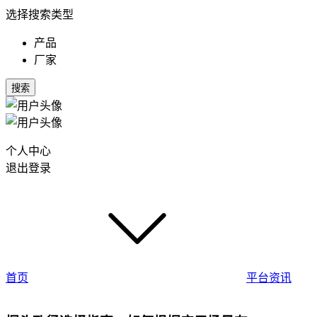
选择搜索类型
产品
厂家
搜索
个人中心
退出登录
首页
平台资讯