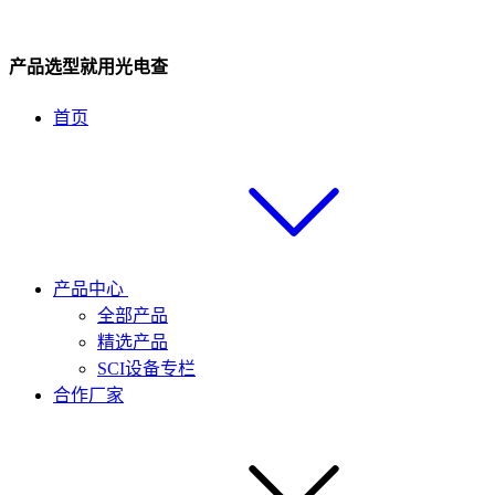
产品选型就用光电查
首页
产品中心
全部产品
精选产品
SCI设备专栏
合作厂家