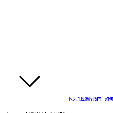
探头孔径选择指南：如何根