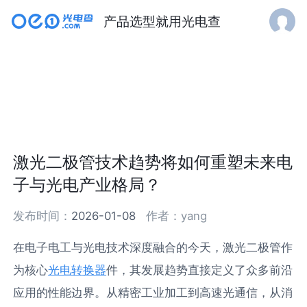
产品选型就用光电查
激光二极管技术趋势将如何重塑未来电
子与光电产业格局？
发布时间：
2026-01-08
作者：
yang
在电子电工与光电技术深度融合的今天，激光二极管作
为核心
光电转换器
件，其发展趋势直接定义了众多前沿
应用的性能边界。从精密工业加工到高速光通信，从消