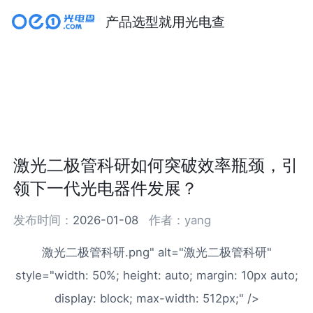
产品选型就用光电查
激光二极管科研如何突破效率瓶颈，引
领下一代光电器件发展？
发布时间：
2026-01-08
作者：
yang
激光二极管科研.png" alt="激光二极管科研"
style="width: 50%; height: auto; margin: 10px auto;
display: block; max-width: 512px;" />