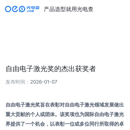
产品选型就用光电查
自由电子激光奖的杰出获奖者
发布时间：
2026-01-07
自由电子激光奖旨在表彰对自由电子激光领域发展做出
重大贡献的个人或团体。该奖项也为国际自由电子激光
界提供了一个机会，以表彰一位或多位同行所取得的卓