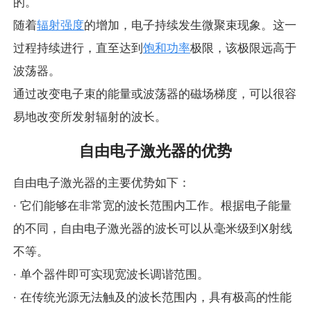
射。相比之下，波荡器本身产生的电子辐射是非相干
的。
随着
辐射强度
的增加，电子持续发生微聚束现象。这一
过程持续进行，直至达到
饱和功率
极限，该极限远高于
波荡器。
通过改变电子束的能量或波荡器的磁场梯度，可以很容
易地改变所发射辐射的波长。
自由电子激光器的优势
自由电子激光器的主要优势如下：
· 它们能够在非常宽的波长范围内工作。根据电子能量
的不同，自由电子激光器的波长可以从毫米级到X射线
不等。
· 单个器件即可实现宽波长调谐范围。