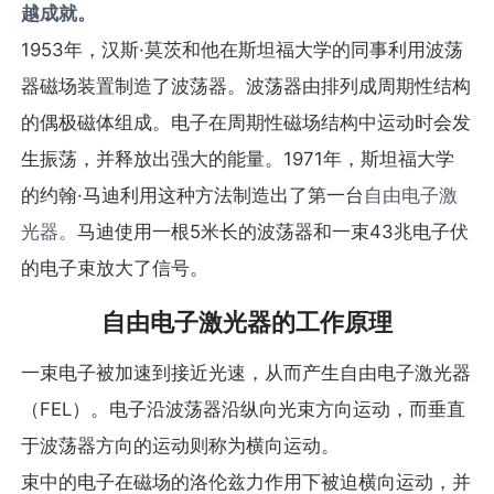
越成就。
1953年，汉斯·莫茨和他在斯坦福大学的同事利用波荡
器磁场装置制造了波荡器。波荡器由排列成周期性结构
的偶极磁体组成。电子在周期性磁场结构中运动时会发
生振荡，并释放出强大的能量。1971年，斯坦福大学
的约翰·马迪利用这种方法制造出了第一台
自由电子激
光器。
马迪使用一根5米长的波荡器和一束43兆电子伏
的电子束放大了信号。
自由电子激光器的工作原理
一束电子被加速到接近光速，从而产生自由电子激光器
（FEL）。电子沿波荡器沿纵向光束方向运动，而垂直
于波荡器方向的运动则称为横向运动。