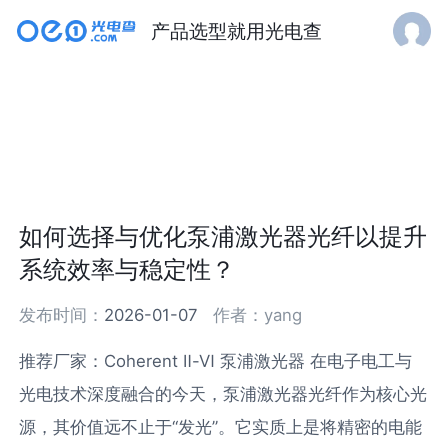
产品选型就用光电查
如何选择与优化泵浦激光器光纤以提升
系统效率与稳定性？
发布时间：
2026-01-07
作者：
yang
推荐厂家：Coherent Ⅱ-Ⅵ 泵浦激光器 在电子电工与
光电技术深度融合的今天，泵浦激光器光纤作为核心光
源，其价值远不止于“发光”。它实质上是将精密的电能