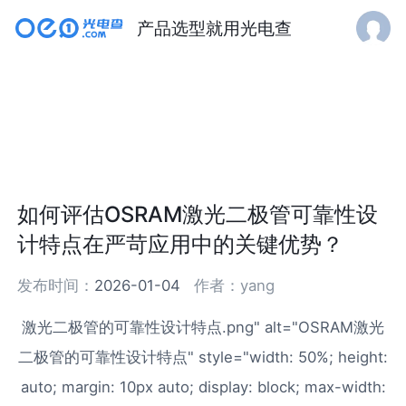
产品选型就用光电查
如何评估OSRAM激光二极管可靠性设
计特点在严苛应用中的关键优势？
发布时间：
2026-01-04
作者：
yang
激光二极管的可靠性设计特点.png" alt="OSRAM激光
二极管的可靠性设计特点" style="width: 50%; height:
auto; margin: 10px auto; display: block; max-width: