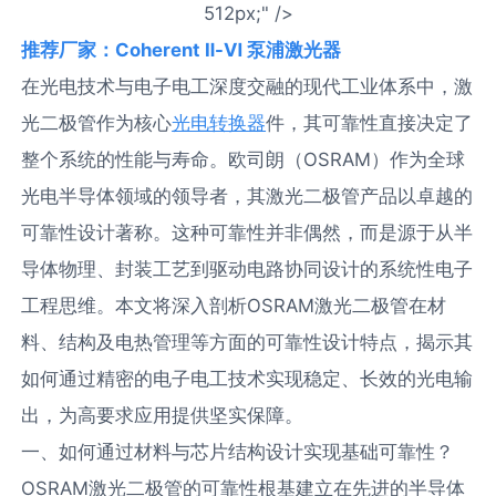
512px;" />
推荐厂家：Coherent Ⅱ-Ⅵ 泵浦激光器
在光电技术与电子电工深度交融的现代工业体系中，激
光二极管作为核心
光电转换器
件，其可靠性直接决定了
整个系统的性能与寿命。欧司朗（OSRAM）作为全球
光电半导体领域的领导者，其激光二极管产品以卓越的
可靠性设计著称。这种可靠性并非偶然，而是源于从半
导体物理、封装工艺到驱动电路协同设计的系统性电子
工程思维。本文将深入剖析OSRAM激光二极管在材
料、结构及电热管理等方面的可靠性设计特点，揭示其
如何通过精密的电子电工技术实现稳定、长效的光电输
出，为高要求应用提供坚实保障。
一、如何通过材料与芯片结构设计实现基础可靠性？
OSRAM激光二极管的可靠性根基建立在先进的半导体