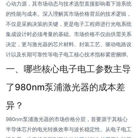
心动力源，其市场动态与技术选型直接影响着下游系统
的性能与成本。深入理解其市场价格背后的技术逻辑，
不仅是采购决策的关键，更是电子工程师进行光电系统
集成设计时必须考量的基础。市场价格不仅由供需关系
决定，更与激光器的芯片材料、封装工艺、驱动电路设
计以及长期可靠性等电子电工核心技术指标紧密捆绑。
一、哪些核心电子电工参数主导
了980nm泵浦激光器的成本差
异？
980nm泵浦激光器的市场价格分层，首要源于其核心
半导体芯片的电光转换效率与波长稳定性。从电子电工