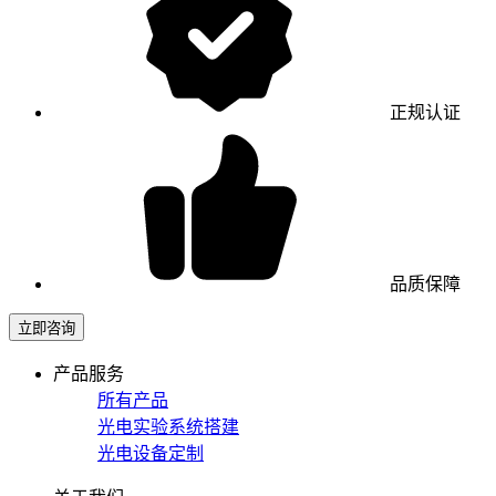
正规认证
品质保障
立即咨询
产品服务
所有产品
光电实验系统搭建
光电设备定制