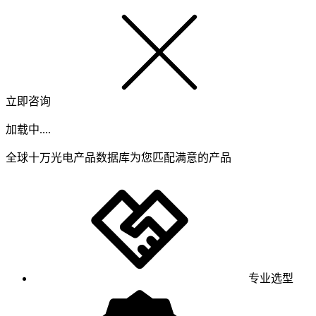
立即咨询
加载中....
全球十万光电产品数据库为您匹配满意的产品
专业选型