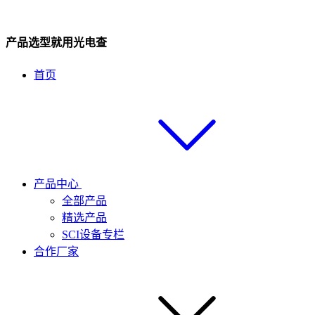
产品选型就用光电查
首页
产品中心
全部产品
精选产品
SCI设备专栏
合作厂家