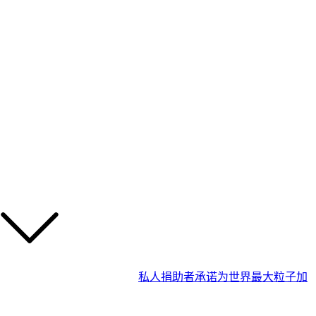
私人捐助者承诺为世界最大粒子加