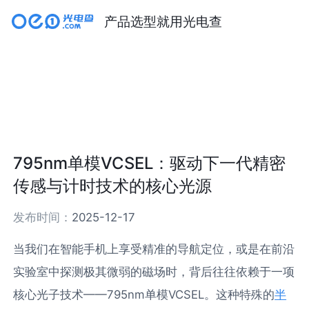
产品选型就用光电查
795nm单模VCSEL：驱动下一代精密
传感与计时技术的核心光源
发布时间：
2025-12-17
当我们在智能手机上享受精准的导航定位，或是在前沿
实验室中探测极其微弱的磁场时，背后往往依赖于一项
核心光子技术——795nm单模VCSEL。这种特殊的
半