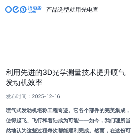
产品选型就用光电查
利用先进的3D光学测量技术提升喷气
发动机效率
发布时间：
2025-12-16
喷气式发动机堪称工程奇迹。它各个部件的完美集成，
使得起飞、飞行和着陆成为可能——如今，我们理所当
然地认为这些过程每次都能顺利完成。然而，在这份可