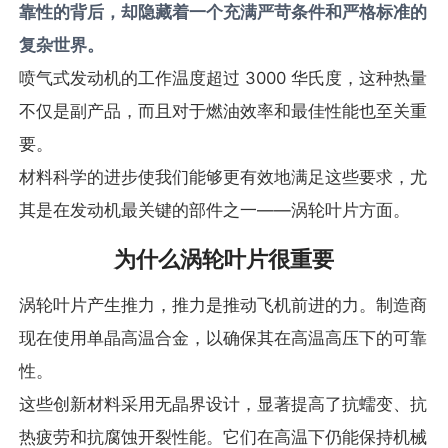
靠性的背后，却隐藏着一个充满严苛条件和严格标准的
复杂世界。
喷气式发动机的工作温度超过 3000 华氏度，这种热量
不仅是副产品，而且对于燃油效率和最佳性能也至关重
要。
材料科学的进步使我们能够更有效地满足这些要求，尤
其是在发动机最关键的部件之一——涡轮叶片方面。
为什么涡轮叶片很重要
涡轮叶片产生推力，推力是推动飞机前进的力。制造商
现在使用单晶高温合金，以确保其在高温高压下的可靠
性。
这些创新材料采用无晶界设计，显著提高了抗蠕变、抗
热疲劳和抗腐蚀开裂性能。它们在高温下仍能保持机械