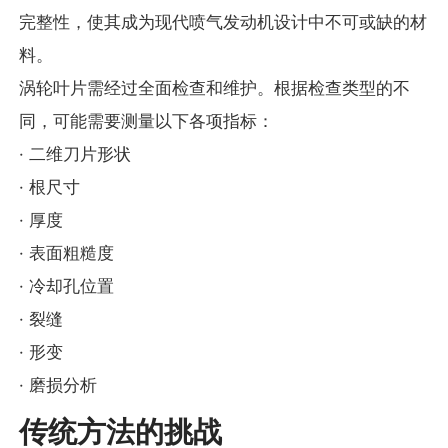
完整性，使其成为现代喷气发动机设计中不可或缺的材
料。
涡轮叶片需经过全面检查和维护。根据检查类型的不
同，可能需要测量以下各项指标：
· 二维刀片形状
· 根尺寸
· 厚度
· 表面粗糙度
· 冷却孔位置
· 裂缝
· 形变
· 磨损分析
传统方法的挑战