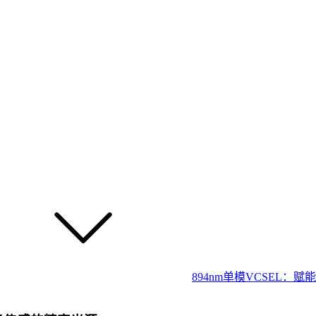
894nm单模VCSEL