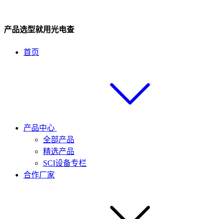
产品选型就用光电查
首页
产品中心
全部产品
精选产品
SCI设备专栏
合作厂家