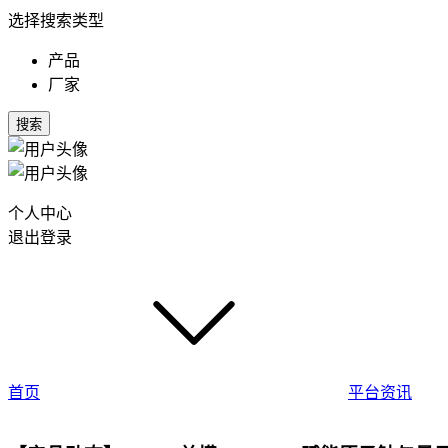
选择搜索类型
产品
厂家
搜索
个人中心
退出登录
首页
平台资讯