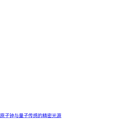
：赋能原子钟与量子传感的精密光源