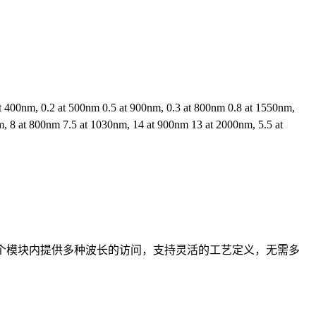
0nm, 0.2 at 500nm 0.5 at 900nm, 0.3 at 800nm 0.8 at 1550nm,
t 800nm 7.5 at 1030nm, 14 at 900nm 13 at 2000nm, 5.5 at
0，能够在单个模块内提供多种波长的访问，支持灵活的工艺定义，无需多